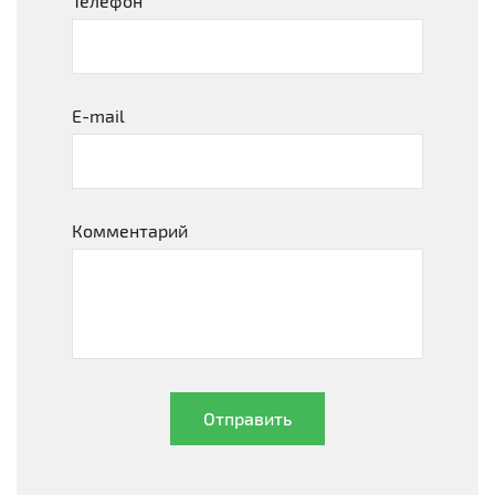
Телефон
E-mail
Комментарий
Отправить