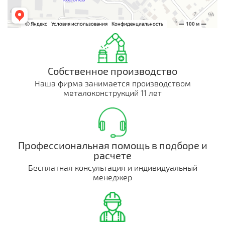
Собственное производство
Наша фирма занимается производством
металоконструкций 11 лет
Профессиональная помощь в подборе и
расчете
Бесплатная консультация и индивидуальный
менеджер