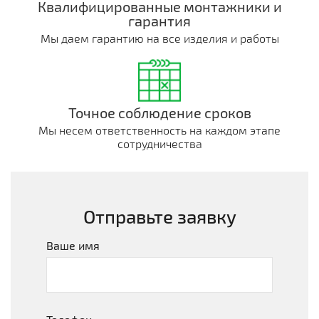
Квалифицированные монтажники и
гарантия
Мы даем гарантию на все изделия и работы
Точное соблюдение сроков
Мы несем ответственность на каждом этапе
сотрудничества
Отправьте заявку
Ваше имя