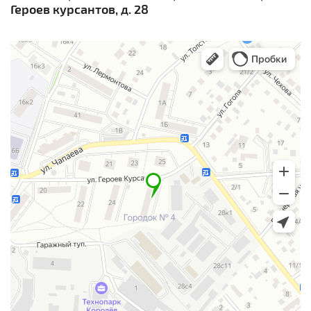
Героев курсантов, д. 28