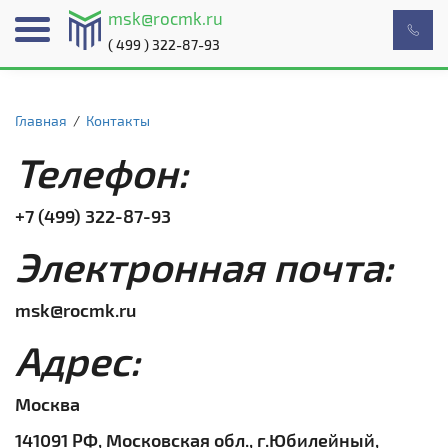
msk@rocmk.ru
( 499 ) 322-87-93
Главная
/
Контакты
Телефон:
+7 (499) 322-87-93
Электронная почта:
msk@rocmk.ru
Адрес:
Москва
141091 РФ, Московская обл., г.Юбилейный,