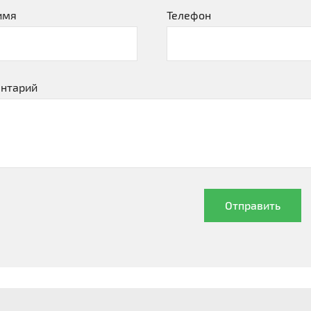
имя
Телефон
нтарий
Отправить